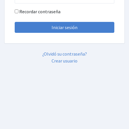
Recordar contraseña
Iniciar sesión
¿Olvidó su contraseña?
Crear usuario