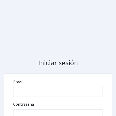
Iniciar sesión
Email
Contraseña